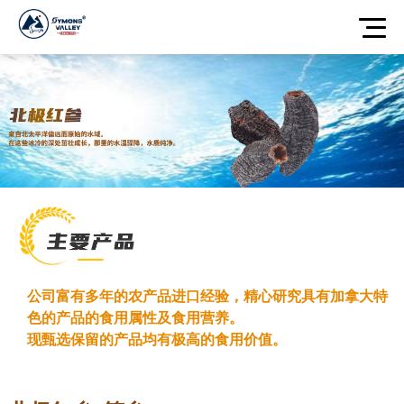
公司富有多年的农产品进口经验，精心研究具有加拿大特
色的产品的食用属性及食用营养。
现甄选保留的产品均有极高的食用价值。