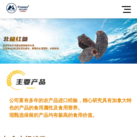
公司富有多年的农产品进口经验，精心研究具有加拿大特
色的产品的食用属性及食用营养。
现甄选保留的产品均有极高的食用价值。