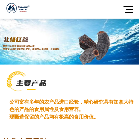
公司富有多年的农产品进口经验，精心研究具有加拿大特
色的产品的食用属性及食用营养。
现甄选保留的产品均有极高的食用价值。