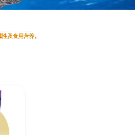
属性及食用营养。