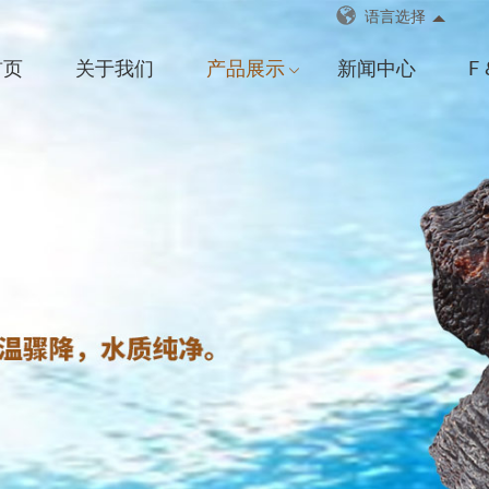
语言选择
首页
关于我们
产品展示
新闻中心
F 