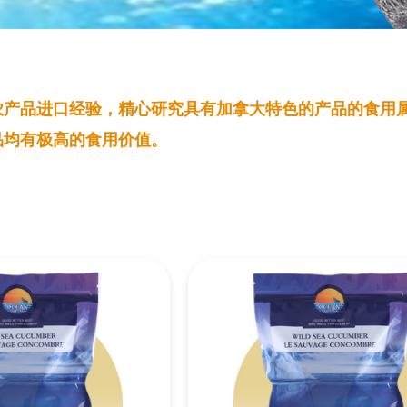
农产品进口经验，精心研究具有加拿大特色的产品的食用
品均有极高的食用价值。