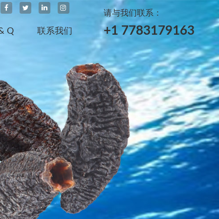
请与我们联系：
+1 7783179163
& Q
联系我们