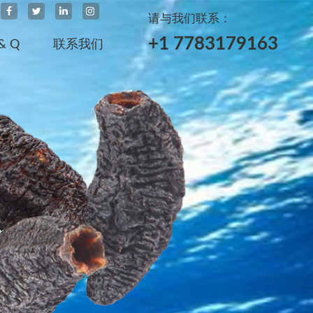
请与我们联系：
+1 7783179163
& Q
联系我们