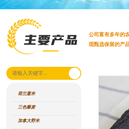
公司富有多年的
现甄选保留的产
荷兰薏米
三色藜麦
加拿大野米