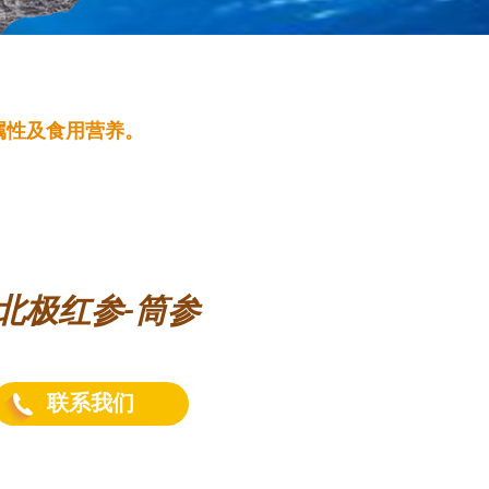
属性及食用营养。
北极红参-筒参
联系我们