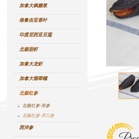
加拿大枫糖浆
格鲁吉亚香叶
印度尼西亚豆蔻
北极甜虾
加拿大龙虾
加拿大翡翠螺
北极红参
北极红参-筒参
北极红参-开口参
西洋参