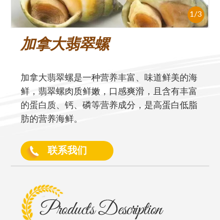
1
/
3
加拿大翡翠螺
加拿大翡翠螺是一种营养丰富、味道鲜美的海
鲜，翡翠螺肉质鲜嫩，口感爽滑，且含有丰富
的蛋白质、钙、磷等营养成分，是高蛋白低脂
肪的营养海鲜。
联系我们